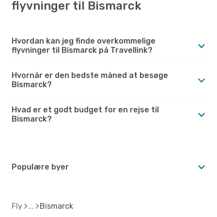
flyvninger til Bismarck
Hvordan kan jeg finde overkommelige
flyvninger til Bismarck på Travellink?
Hvornår er den bedste måned at besøge
Bismarck?
Hvad er et godt budget for en rejse til
Bismarck?
Populære byer
Fly
Bismarck