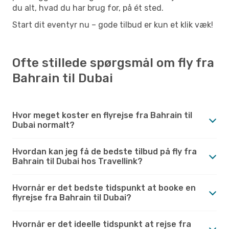
du alt, hvad du har brug for, på ét sted.
Start dit eventyr nu – gode tilbud er kun et klik væk!
Ofte stillede spørgsmål om fly fra
Bahrain til Dubai
Hvor meget koster en flyrejse fra Bahrain til
Dubai normalt?
Hvordan kan jeg få de bedste tilbud på fly fra
Bahrain til Dubai hos Travellink?
Hvornår er det bedste tidspunkt at booke en
flyrejse fra Bahrain til Dubai?
Hvornår er det ideelle tidspunkt at rejse fra