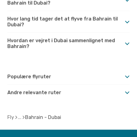
Bahrain til Dubai?
Hvor lang tid tager det at flyve fra Bahrain til
Dubai?
Hvordan er vejret i Dubai sammenlignet med
Bahrain?
Populære flyruter
Andre relevante ruter
Fly
Bahrain - Dubai