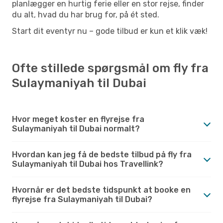
planlægger en hurtig ferie eller en stor rejse, finder
du alt, hvad du har brug for, på ét sted.
Start dit eventyr nu – gode tilbud er kun et klik væk!
Ofte stillede spørgsmål om fly fra
Sulaymaniyah til Dubai
Hvor meget koster en flyrejse fra
Sulaymaniyah til Dubai normalt?
Hvordan kan jeg få de bedste tilbud på fly fra
Sulaymaniyah til Dubai hos Travellink?
Hvornår er det bedste tidspunkt at booke en
flyrejse fra Sulaymaniyah til Dubai?