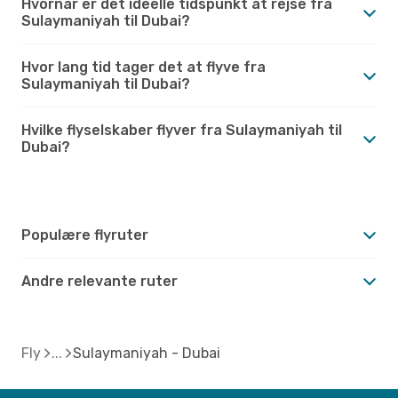
Hvornår er det ideelle tidspunkt at rejse fra
Sulaymaniyah til Dubai?
Hvor lang tid tager det at flyve fra
Sulaymaniyah til Dubai?
Hvilke flyselskaber flyver fra Sulaymaniyah til
Dubai?
Populære flyruter
Andre relevante ruter
Fly
Sulaymaniyah - Dubai