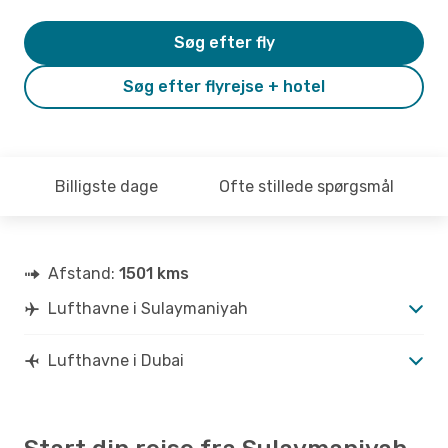
Søg efter fly
Søg efter flyrejse + hotel
Billigste dage
Ofte stillede spørgsmål
Afstand:
1501 kms
Lufthavne i Sulaymaniyah
Lufthavne i Dubai