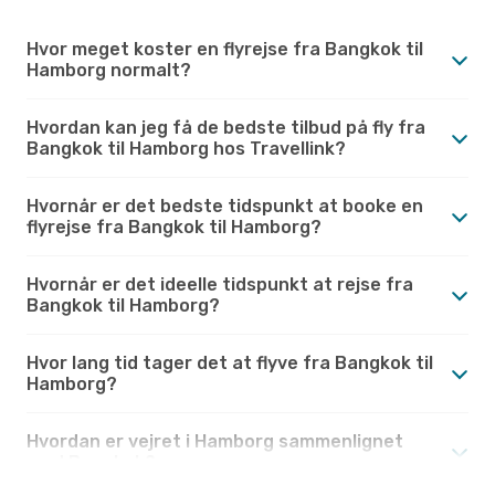
Hvor meget koster en flyrejse fra Bangkok til
Hamborg normalt?
Hvordan kan jeg få de bedste tilbud på fly fra
Bangkok til Hamborg hos Travellink?
Hvornår er det bedste tidspunkt at booke en
flyrejse fra Bangkok til Hamborg?
Hvornår er det ideelle tidspunkt at rejse fra
Bangkok til Hamborg?
Hvor lang tid tager det at flyve fra Bangkok til
Hamborg?
Hvordan er vejret i Hamborg sammenlignet
med Bangkok?