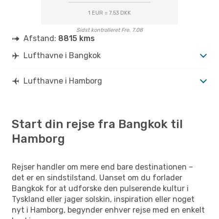
1 EUR = 7.53 DKK
Sidst kontrolleret Fre. 7.08
Afstand:
8815 kms
Lufthavne i Bangkok
Lufthavne i Hamborg
Start din rejse fra Bangkok til
Hamborg
Rejser handler om mere end bare destinationen –
det er en sindstilstand. Uanset om du forlader
Bangkok for at udforske den pulserende kultur i
Tyskland eller jager solskin, inspiration eller noget
nyt i Hamborg, begynder enhver rejse med en enkelt