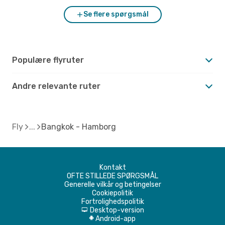
Se flere spørgsmål
Populære flyruter
Andre relevante ruter
Fly
Bangkok - Hamborg
Kontakt
OFTE STILLEDE SPØRGSMÅL
Generelle vilkår og betingelser
Cookiepolitik
Fortrolighedspolitik
Desktop-version
d
Android-app
A