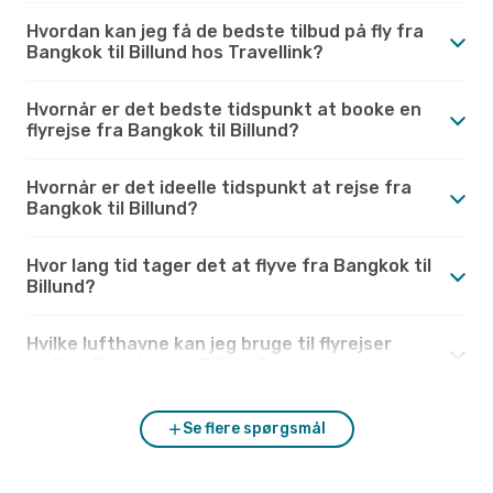
Hvordan kan jeg få de bedste tilbud på fly fra
Bangkok til Billund hos Travellink?
Hvornår er det bedste tidspunkt at booke en
flyrejse fra Bangkok til Billund?
Hvornår er det ideelle tidspunkt at rejse fra
Bangkok til Billund?
Hvor lang tid tager det at flyve fra Bangkok til
Billund?
Hvilke lufthavne kan jeg bruge til flyrejser
mellem Bangkok og Billund?
Se flere spørgsmål