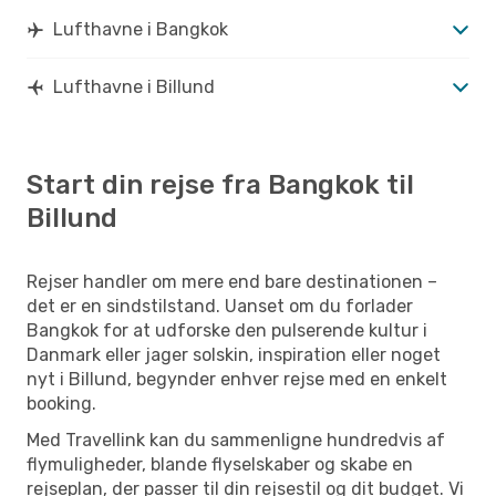
Lufthavne i Bangkok
Lufthavne i Billund
Start din rejse fra Bangkok til
Billund
Rejser handler om mere end bare destinationen –
det er en sindstilstand. Uanset om du forlader
Bangkok for at udforske den pulserende kultur i
Danmark eller jager solskin, inspiration eller noget
nyt i Billund, begynder enhver rejse med en enkelt
booking.
Med Travellink kan du sammenligne hundredvis af
flymuligheder, blande flyselskaber og skabe en
rejseplan, der passer til din rejsestil og dit budget. Vi