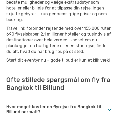
bedste muligheder og vælge ekstraudstyr som
hoteller eller billeje for at tilpasse din rejse. Ingen
skjulte gebyrer – kun gennemsigtige priser og nem
booking.
Travellink forbinder rejsende med over 155.000 ruter,
690 flyselskaber, 2,1 millioner hoteller og tusindvis af
destinationer over hele verden. Uanset om du
planlægger en hurtig ferie eller en stor rejse, finder
du alt, hvad du har brug for, på ét sted.
Start dit eventyr nu – gode tilbud er kun et klik væk!
Ofte stillede spørgsmål om fly fra
Bangkok til Billund
Hvor meget koster en flyrejse fra Bangkok til
Billund normalt?