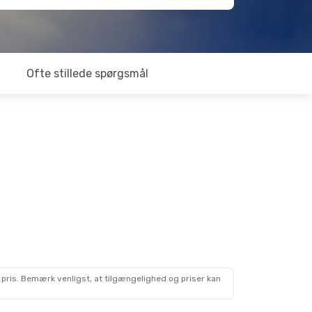
Ofte stillede spørgsmål
 pris. Bemærk venligst, at tilgængelighed og priser kan