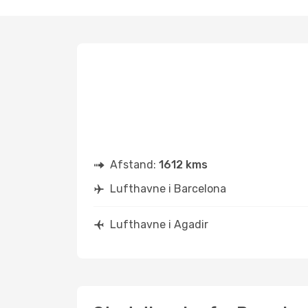
Afstand:
1612 kms
Lufthavne i Barcelona
Lufthavne i Agadir