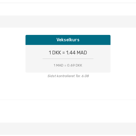
Vekselkurs
1 DKK = 1.44 MAD
1 MAD = 0.69 DKK
Sidst kontrolleret Tor. 6.08