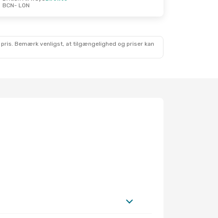
BCN
- LON
 pris. Bemærk venligst, at tilgængelighed og priser kan