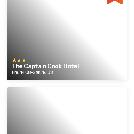
The Captain Cook Hotel
Fre. 14.08-Søn. 16.08