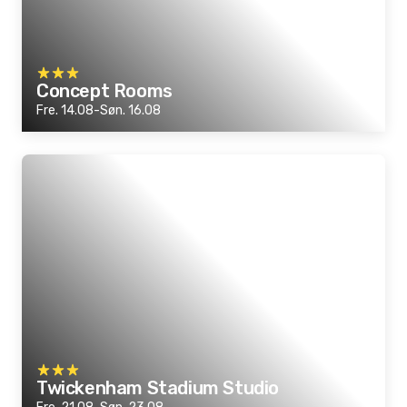
Concept Rooms
Fre. 14.08-Søn. 16.08
Twickenham Stadium Studio