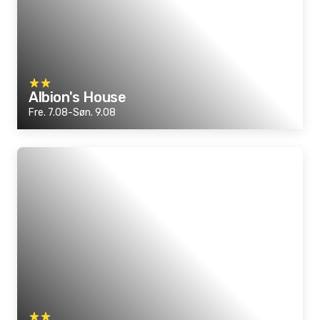
Albion's House
Fre. 7.08-Søn. 9.08