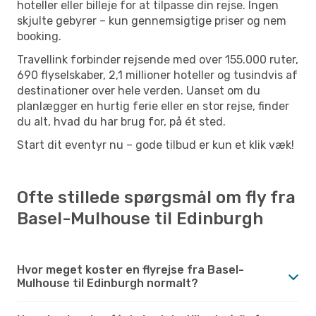
hoteller eller billeje for at tilpasse din rejse. Ingen
skjulte gebyrer – kun gennemsigtige priser og nem
booking.
Travellink forbinder rejsende med over 155.000 ruter,
690 flyselskaber, 2,1 millioner hoteller og tusindvis af
destinationer over hele verden. Uanset om du
planlægger en hurtig ferie eller en stor rejse, finder
du alt, hvad du har brug for, på ét sted.
Start dit eventyr nu – gode tilbud er kun et klik væk!
Ofte stillede spørgsmål om fly fra
Basel-Mulhouse til Edinburgh
Hvor meget koster en flyrejse fra Basel-
Mulhouse til Edinburgh normalt?