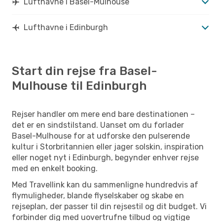
Lufthavne i Basel-Mulhouse
Lufthavne i Edinburgh
Start din rejse fra Basel-
Mulhouse til Edinburgh
Rejser handler om mere end bare destinationen –
det er en sindstilstand. Uanset om du forlader
Basel-Mulhouse for at udforske den pulserende
kultur i Storbritannien eller jager solskin, inspiration
eller noget nyt i Edinburgh, begynder enhver rejse
med en enkelt booking.
Med Travellink kan du sammenligne hundredvis af
flymuligheder, blande flyselskaber og skabe en
rejseplan, der passer til din rejsestil og dit budget. Vi
forbinder dig med uovertrufne tilbud og vigtige