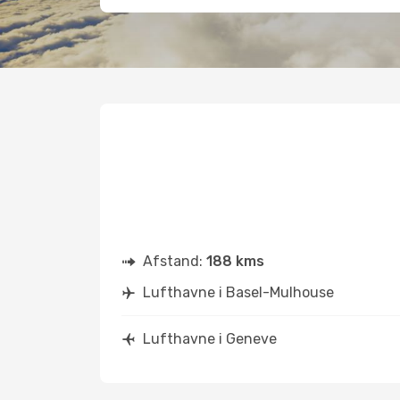
Afstand:
188 kms
Lufthavne i Basel-Mulhouse
Lufthavne i Geneve