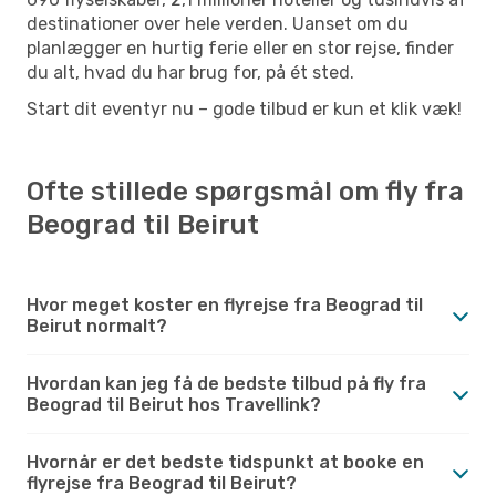
destinationer over hele verden. Uanset om du
planlægger en hurtig ferie eller en stor rejse, finder
du alt, hvad du har brug for, på ét sted.
Start dit eventyr nu – gode tilbud er kun et klik væk!
Ofte stillede spørgsmål om fly fra
Beograd til Beirut
Hvor meget koster en flyrejse fra Beograd til
Beirut normalt?
Hvordan kan jeg få de bedste tilbud på fly fra
Beograd til Beirut hos Travellink?
Hvornår er det bedste tidspunkt at booke en
flyrejse fra Beograd til Beirut?