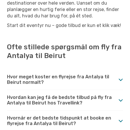
destinationer over hele verden. Uanset om du
planlægger en hurtig ferie eller en stor rejse, finder
du alt, hvad du har brug for, på ét sted.
Start dit eventyr nu – gode tilbud er kun et klik væk!
Ofte stillede spørgsmål om fly fra
Antalya til Beirut
Hvor meget koster en flyrejse fra Antalya til
Beirut normalt?
Hvordan kan jeg få de bedste tilbud på fly fra
Antalya til Beirut hos Travellink?
Hvornår er det bedste tidspunkt at booke en
flyrejse fra Antalya til Beirut?