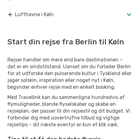
Lufthavne i Køln
Start din rejse fra Berlin til Køln
Rejser handler om mere end bare destinationen –
det er en sindstilstand. Uanset om du forlader Berlin
for at udforske den pulserende kultur i Tyskland eller
jager solskin, inspiration eller noget nyt i Køln,
begynder enhver rejse med en enkelt booking.
Med Travellink kan du sammenligne hundredvis af
flymuligheder, blande flyselskaber og skabe en
rejseplan, der passer til din rejsestil og dit budget. Vi
forbinder dig med uovertrufne tilbud og vigtige
rejsetips – dit næste eventyr er kun et klik væk.