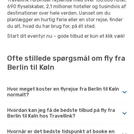
690 flyselskaber, 2,1 millioner hoteller og tusindvis af
destinationer over hele verden. Uanset om du
planlægger en hurtig ferie eller en stor rejse, finder
du alt, hvad du har brug for, på ét sted.
Start dit eventyr nu – gode tilbud er kun et klik væk!
Ofte stillede spørgsmål om fly fra
Berlin til Køln
Hvor meget koster en flyrejse fra Berlin til Køln
normalt?
Hvordan kan jeg få de bedste tilbud på fly fra
Berlin til Køln hos Travellink?
Hvornår er det bedste tidspunkt at booke en