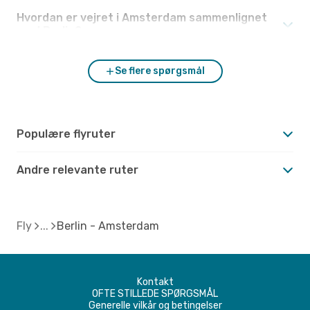
Hvordan er vejret i Amsterdam sammenlignet
med Berlin?
Se flere spørgsmål
Populære flyruter
Andre relevante ruter
Fly
Berlin - Amsterdam
Kontakt
OFTE STILLEDE SPØRGSMÅL
Generelle vilkår og betingelser