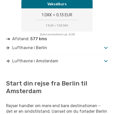
Vekselkurs
1 DKK = 0.13 EUR
1 EUR = 7.53 DKK
Sidst kontrolleret Lør. 8.08
Afstand:
577 kms
Lufthavne i Berlin
Lufthavne i Amsterdam
Start din rejse fra Berlin til
Amsterdam
Rejser handler om mere end bare destinationen –
det er en sindstilstand. Uanset om du forlader Berlin