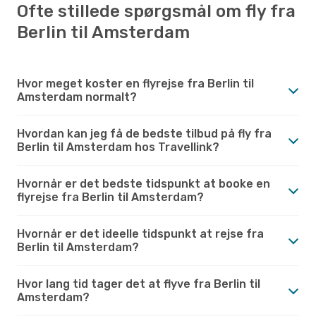
Ofte stillede spørgsmål om fly fra
Berlin til Amsterdam
Hvor meget koster en flyrejse fra Berlin til
Amsterdam normalt?
Hvordan kan jeg få de bedste tilbud på fly fra
Berlin til Amsterdam hos Travellink?
Hvornår er det bedste tidspunkt at booke en
flyrejse fra Berlin til Amsterdam?
Hvornår er det ideelle tidspunkt at rejse fra
Berlin til Amsterdam?
Hvor lang tid tager det at flyve fra Berlin til
Amsterdam?