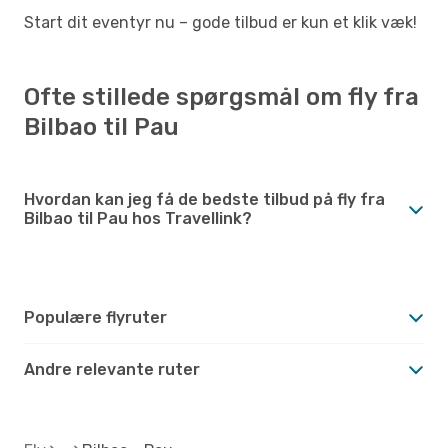
Start dit eventyr nu – gode tilbud er kun et klik væk!
Ofte stillede spørgsmål om fly fra
Bilbao til Pau
Hvordan kan jeg få de bedste tilbud på fly fra
Bilbao til Pau hos Travellink?
Populære flyruter
Andre relevante ruter