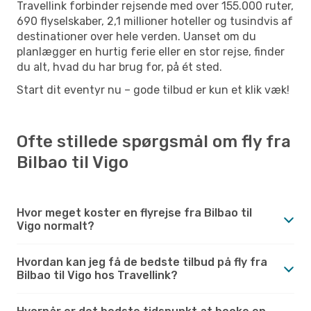
Travellink forbinder rejsende med over 155.000 ruter,
690 flyselskaber, 2,1 millioner hoteller og tusindvis af
destinationer over hele verden. Uanset om du
planlægger en hurtig ferie eller en stor rejse, finder
du alt, hvad du har brug for, på ét sted.
Start dit eventyr nu – gode tilbud er kun et klik væk!
Ofte stillede spørgsmål om fly fra
Bilbao til Vigo
Hvor meget koster en flyrejse fra Bilbao til
Vigo normalt?
Hvordan kan jeg få de bedste tilbud på fly fra
Bilbao til Vigo hos Travellink?