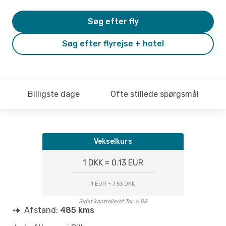
Søg efter fly
Søg efter flyrejse + hotel
Billigste dage
Ofte stillede spørgsmål
Vekselkurs
1 DKK = 0.13 EUR
1 EUR = 7.53 DKK
Sidst kontrolleret Tor. 6.08
Afstand:
485 kms