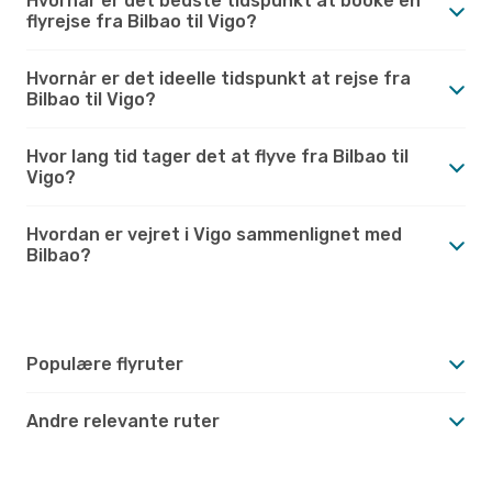
Hvornår er det bedste tidspunkt at booke en
flyrejse fra Bilbao til Vigo?
Hvornår er det ideelle tidspunkt at rejse fra
Bilbao til Vigo?
Hvor lang tid tager det at flyve fra Bilbao til
Vigo?
Hvordan er vejret i Vigo sammenlignet med
Bilbao?
Populære flyruter
Andre relevante ruter