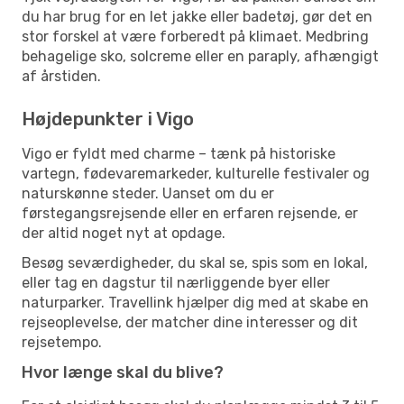
du har brug for en let jakke eller badetøj, gør det en
stor forskel at være forberedt på klimaet. Medbring
behagelige sko, solcreme eller en paraply, afhængigt
af årstiden.
Højdepunkter i Vigo
Vigo er fyldt med charme – tænk på historiske
vartegn, fødevaremarkeder, kulturelle festivaler og
naturskønne steder. Uanset om du er
førstegangsrejsende eller en erfaren rejsende, er
der altid noget nyt at opdage.
Besøg seværdigheder, du skal se, spis som en lokal,
eller tag en dagstur til nærliggende byer eller
naturparker. Travellink hjælper dig med at skabe en
rejseoplevelse, der matcher dine interesser og dit
rejsetempo.
Hvor længe skal du blive?