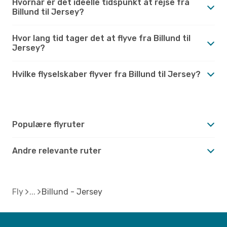
Hvornår er det ideelle tidspunkt at rejse fra
Billund til Jersey?
Hvor lang tid tager det at flyve fra Billund til
Jersey?
Hvilke flyselskaber flyver fra Billund til Jersey?
Populære flyruter
Andre relevante ruter
Fly
Billund - Jersey