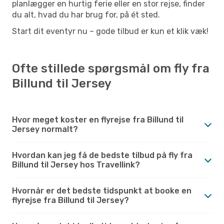
planlægger en hurtig ferie eller en stor rejse, finder
du alt, hvad du har brug for, på ét sted.
Start dit eventyr nu – gode tilbud er kun et klik væk!
Ofte stillede spørgsmål om fly fra
Billund til Jersey
Hvor meget koster en flyrejse fra Billund til
Jersey normalt?
Hvordan kan jeg få de bedste tilbud på fly fra
Billund til Jersey hos Travellink?
Hvornår er det bedste tidspunkt at booke en
flyrejse fra Billund til Jersey?