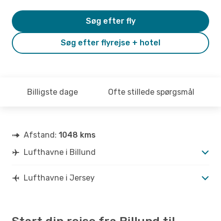
Søg efter fly
Søg efter flyrejse + hotel
Billigste dage
Ofte stillede spørgsmål
Afstand:
1048 kms
Lufthavne i Billund
Lufthavne i Jersey