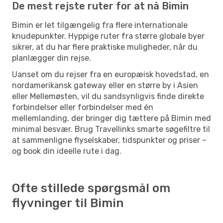
De mest rejste ruter for at nå Bimin
Bimin er let tilgængelig fra flere internationale
knudepunkter. Hyppige ruter fra større globale byer
sikrer, at du har flere praktiske muligheder, når du
planlægger din rejse.
Uanset om du rejser fra en europæisk hovedstad, en
nordamerikansk gateway eller en større by i Asien
eller Mellemøsten, vil du sandsynligvis finde direkte
forbindelser eller forbindelser med én
mellemlanding, der bringer dig tættere på Bimin med
minimal besvær. Brug Travellinks smarte søgefiltre til
at sammenligne flyselskaber, tidspunkter og priser –
og book din ideelle rute i dag.
Ofte stillede spørgsmål om
flyvninger til Bimin