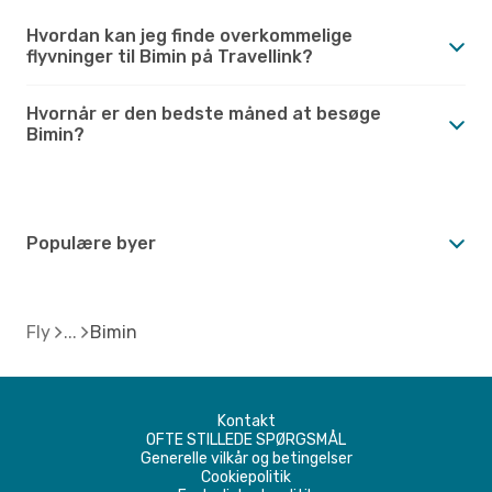
Hvordan kan jeg finde overkommelige
flyvninger til Bimin på Travellink?
Hvornår er den bedste måned at besøge
Bimin?
Populære byer
Fly
Bimin
Kontakt
OFTE STILLEDE SPØRGSMÅL
Generelle vilkår og betingelser
Cookiepolitik