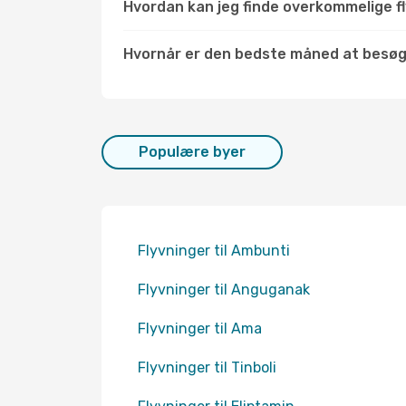
Hvordan kan jeg finde overkommelige flyv
Hvornår er den bedste måned at besøge
Populære byer
Flyvninger til Ambunti
Flyvninger til Anguganak
Flyvninger til Ama
Flyvninger til Tinboli