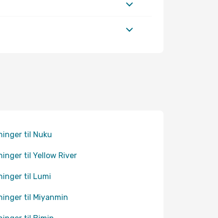
ninger til Nuku
ninger til Yellow River
ninger til Lumi
ninger til Miyanmin