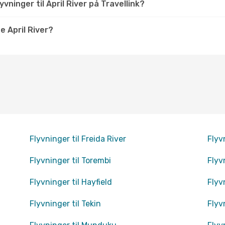
ninger til April River på Travellink?
 April River?
Flyvninger til Freida River
Flyv
Flyvninger til Torembi
Flyv
Flyvninger til Hayfield
Flyv
Flyvninger til Tekin
Flyv