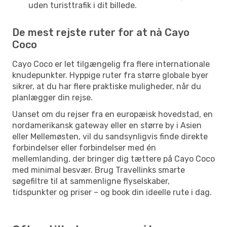
uden turisttrafik i dit billede.
De mest rejste ruter for at nå Cayo
Coco
Cayo Coco er let tilgængelig fra flere internationale
knudepunkter. Hyppige ruter fra større globale byer
sikrer, at du har flere praktiske muligheder, når du
planlægger din rejse.
Uanset om du rejser fra en europæisk hovedstad, en
nordamerikansk gateway eller en større by i Asien
eller Mellemøsten, vil du sandsynligvis finde direkte
forbindelser eller forbindelser med én
mellemlanding, der bringer dig tættere på Cayo Coco
med minimal besvær. Brug Travellinks smarte
søgefiltre til at sammenligne flyselskaber,
tidspunkter og priser – og book din ideelle rute i dag.