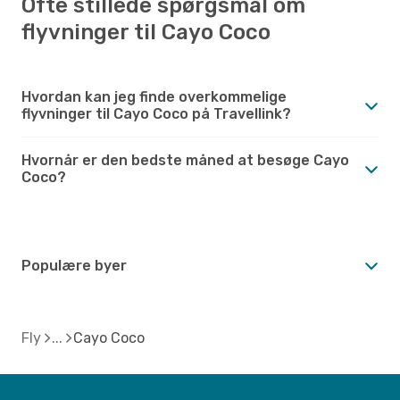
Ofte stillede spørgsmål om
flyvninger til Cayo Coco
Hvordan kan jeg finde overkommelige
flyvninger til Cayo Coco på Travellink?
Hvornår er den bedste måned at besøge Cayo
Coco?
Populære byer
Fly
Cayo Coco