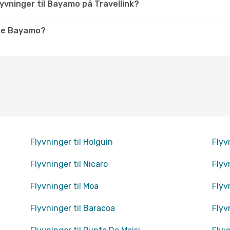
yvninger til Bayamo på Travellink?
ge Bayamo?
Flyvninger til Holguin
Flyv
Flyvninger til Nicaro
Flyv
Flyvninger til Moa
Flyv
Flyvninger til Baracoa
Flyv