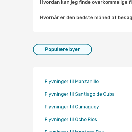
Hvordan kan jeg finde overkommelige fl
Hvornår er den bedste måned at besø
Populære byer
Flyvninger til Manzanillo
Flyvninger til Santiago de Cuba
Flyvninger til Camaguey
Flyvninger til Ocho Rios