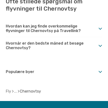
Ofte stillede spørgsmål om
flyvninger til Chernovtsy
Hvordan kan jeg finde overkommelige
flyvninger til Chernovtsy på Travellink?
Hvornår er den bedste måned at besøge
Chernovtsy?
Populære byer
Fly
Chernovtsy