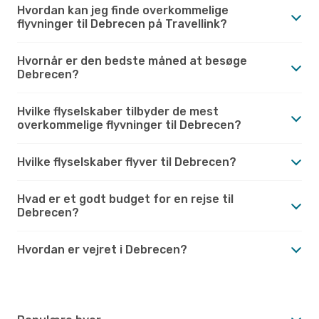
Hvordan kan jeg finde overkommelige
flyvninger til Debrecen på Travellink?
Hvornår er den bedste måned at besøge
Debrecen?
Hvilke flyselskaber tilbyder de mest
overkommelige flyvninger til Debrecen?
Hvilke flyselskaber flyver til Debrecen?
Hvad er et godt budget for en rejse til
Debrecen?
Hvordan er vejret i Debrecen?