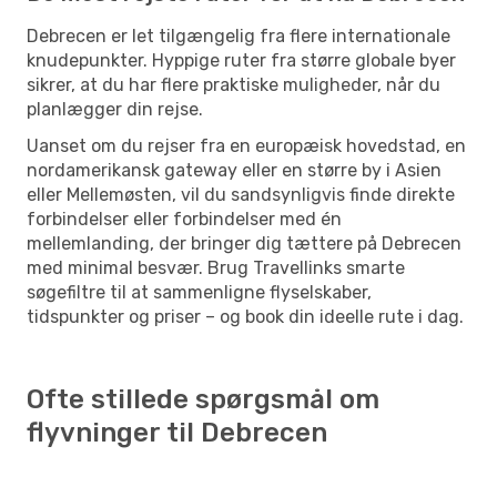
Debrecen er let tilgængelig fra flere internationale
knudepunkter. Hyppige ruter fra større globale byer
sikrer, at du har flere praktiske muligheder, når du
planlægger din rejse.
Uanset om du rejser fra en europæisk hovedstad, en
nordamerikansk gateway eller en større by i Asien
eller Mellemøsten, vil du sandsynligvis finde direkte
forbindelser eller forbindelser med én
mellemlanding, der bringer dig tættere på Debrecen
med minimal besvær. Brug Travellinks smarte
søgefiltre til at sammenligne flyselskaber,
tidspunkter og priser – og book din ideelle rute i dag.
Ofte stillede spørgsmål om
flyvninger til Debrecen