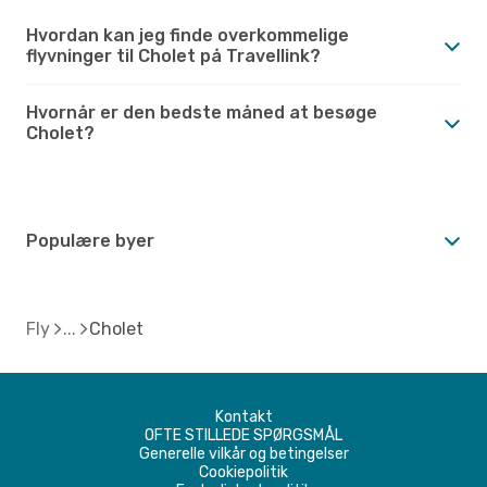
Hvordan kan jeg finde overkommelige
flyvninger til Cholet på Travellink?
Hvornår er den bedste måned at besøge
Cholet?
Populære byer
Fly
Cholet
Kontakt
OFTE STILLEDE SPØRGSMÅL
Generelle vilkår og betingelser
Cookiepolitik