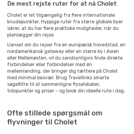
De mest rejste ruter for at nå Cholet
Cholet er let tilgængelig fra flere internationale
knudepunkter. Hyppige ruter fra større globale byer
sikrer, at du har flere praktiske muligheder, når du
planlægger din rejse.
Uanset om du rejser fra en europæisk hovedstad, en
nordamerikansk gateway eller en større by i Asien
eller Mellemøsten, vil du sandsynligvis finde direkte
forbindelser eller forbindelser med én
mellemlanding, der bringer dig tættere på Cholet
med minimal besvær. Brug Travellinks smarte
søgefiltre til at sammenligne flyselskaber,
tidspunkter og priser – og book din ideelle rute i dag.
Ofte stillede spørgsmål om
flyvninger til Cholet