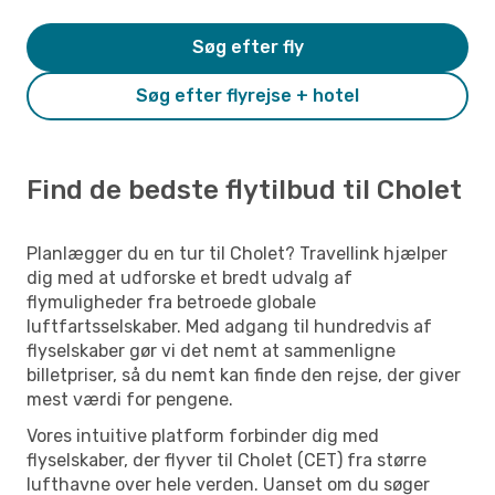
Søg efter fly
Søg efter flyrejse + hotel
Find de bedste flytilbud til Cholet
Planlægger du en tur til Cholet? Travellink hjælper
dig med at udforske et bredt udvalg af
flymuligheder fra betroede globale
luftfartsselskaber. Med adgang til hundredvis af
flyselskaber gør vi det nemt at sammenligne
billetpriser, så du nemt kan finde den rejse, der giver
mest værdi for pengene.
Vores intuitive platform forbinder dig med
flyselskaber, der flyver til Cholet (CET) fra større
lufthavne over hele verden. Uanset om du søger