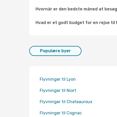
Hvornår er den bedste måned at besøg
Hvad er et godt budget for en rejse til 
Populære byer
Flyvninger til Lyon
Flyvninger til Niort
Flyvninger til Chateauroux
Flyvninger til Cognac