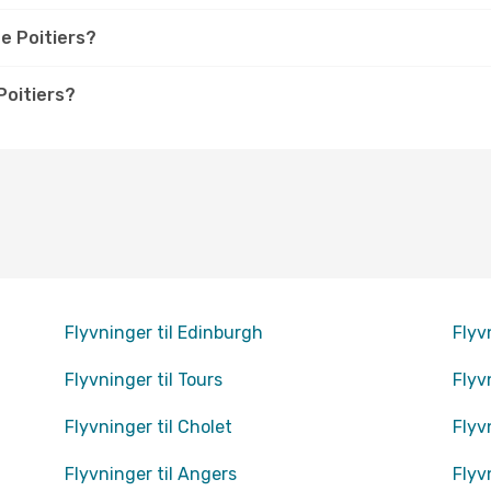
e Poitiers?
Poitiers?
Flyvninger til Edinburgh
Flyv
Flyvninger til Tours
Flyv
Flyvninger til Cholet
Flyv
Flyvninger til Angers
Flyv