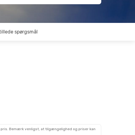
tillede spørgsmål
 pris. Bemærk venligst, at tilgængelighed og priser kan