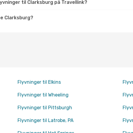
vninger til Clarksburg på Travellink?
e Clarksburg?
Flyvninger til Elkins
Flyv
Flyvninger til Wheeling
Flyv
Flyvninger til Pittsburgh
Flyv
Flyvninger til Latrobe, PA
Flyv