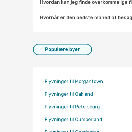
Hvordan kan jeg finde overkommelige fly
Hvornår er den bedste måned at besøg
Populære byer
Flyvninger til Morgantown
Flyvninger til Oakland
Flyvninger til Petersburg
Flyvninger til Cumberland