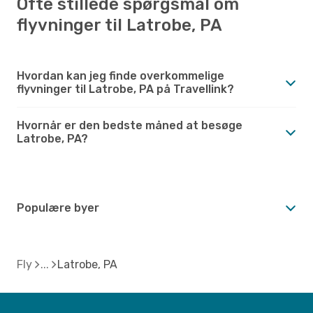
Ofte stillede spørgsmål om
flyvninger til Latrobe, PA
Hvordan kan jeg finde overkommelige
flyvninger til Latrobe, PA på Travellink?
Hvornår er den bedste måned at besøge
Latrobe, PA?
Populære byer
Fly
Latrobe, PA