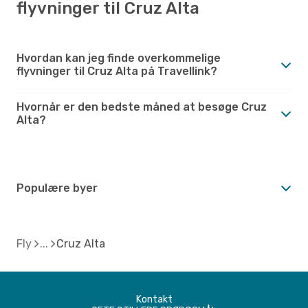
flyvninger til Cruz Alta
Hvordan kan jeg finde overkommelige
flyvninger til Cruz Alta på Travellink?
Hvornår er den bedste måned at besøge Cruz
Alta?
Populære byer
Fly
Cruz Alta
Kontakt