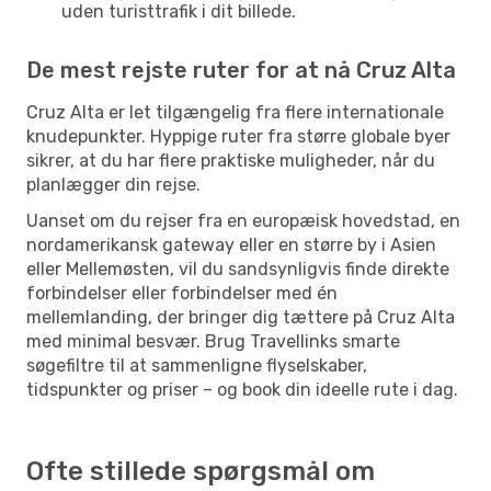
uden turisttrafik i dit billede.
De mest rejste ruter for at nå Cruz Alta
Cruz Alta er let tilgængelig fra flere internationale
knudepunkter. Hyppige ruter fra større globale byer
sikrer, at du har flere praktiske muligheder, når du
planlægger din rejse.
Uanset om du rejser fra en europæisk hovedstad, en
nordamerikansk gateway eller en større by i Asien
eller Mellemøsten, vil du sandsynligvis finde direkte
forbindelser eller forbindelser med én
mellemlanding, der bringer dig tættere på Cruz Alta
med minimal besvær. Brug Travellinks smarte
søgefiltre til at sammenligne flyselskaber,
tidspunkter og priser – og book din ideelle rute i dag.
Ofte stillede spørgsmål om