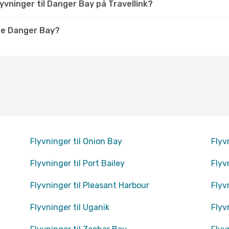
yvninger til Danger Bay på Travellink?
ge Danger Bay?
Flyvninger til Onion Bay
Flyv
Flyvninger til Port Bailey
Flyv
Flyvninger til Pleasant Harbour
Flyv
Flyvninger til Uganik
Flyv