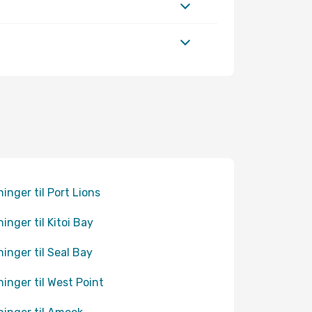
ninger til Port Lions
ninger til Kitoi Bay
ninger til Seal Bay
ninger til West Point