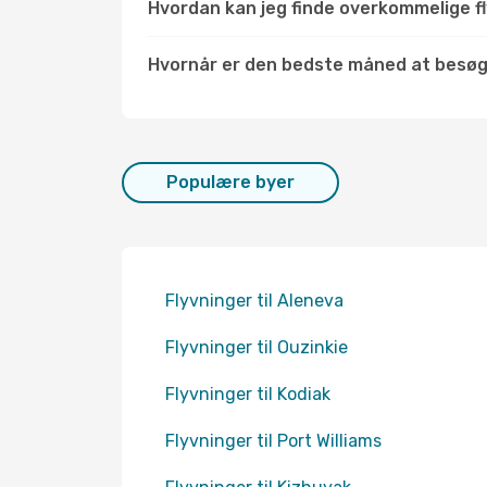
Hvordan kan jeg finde overkommelige fl
Hvornår er den bedste måned at besø
Populære byer
Flyvninger til Aleneva
Flyvninger til Ouzinkie
Flyvninger til Kodiak
Flyvninger til Port Williams