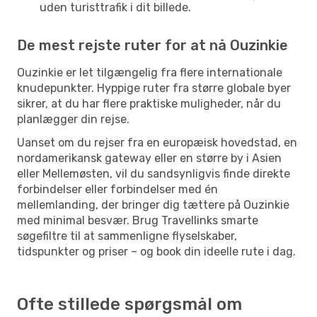
uden turisttrafik i dit billede.
De mest rejste ruter for at nå Ouzinkie
Ouzinkie er let tilgængelig fra flere internationale
knudepunkter. Hyppige ruter fra større globale byer
sikrer, at du har flere praktiske muligheder, når du
planlægger din rejse.
Uanset om du rejser fra en europæisk hovedstad, en
nordamerikansk gateway eller en større by i Asien
eller Mellemøsten, vil du sandsynligvis finde direkte
forbindelser eller forbindelser med én
mellemlanding, der bringer dig tættere på Ouzinkie
med minimal besvær. Brug Travellinks smarte
søgefiltre til at sammenligne flyselskaber,
tidspunkter og priser – og book din ideelle rute i dag.
Ofte stillede spørgsmål om