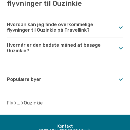
flyvninger til Ouzinkie
Hvordan kan jeg finde overkommelige
flyvninger til Ouzinkie på Travellink?
Hvornår er den bedste måned at besøge
Ouzinkie?
Populære byer
Fly
Ouzinkie
Kontakt