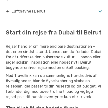
Lufthavne i Beirut
Start din rejse fra Dubai til Beirut
Rejser handler om mere end bare destinationen –
det er en sindstilstand. Uanset om du forlader Dubai
for at udforske den pulserende kultur i Libanon eller
jager solskin, inspiration eller noget nyt i Beirut,
begynder enhver rejse med en enkelt booking.
Med Travellink kan du sammenligne hundredvis af
flymuligheder, blande flyselskaber og skabe en
rejseplan, der passer til din rejsestil og dit budget. Vi
forbinder dig med uovertrufne tilbud og vigtige
rejsetips – dit næste eventyr er kun et klik væk.