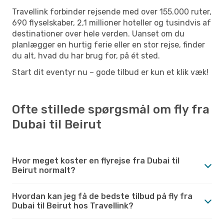
Travellink forbinder rejsende med over 155.000 ruter,
690 flyselskaber, 2,1 millioner hoteller og tusindvis af
destinationer over hele verden. Uanset om du
planlægger en hurtig ferie eller en stor rejse, finder
du alt, hvad du har brug for, på ét sted.
Start dit eventyr nu – gode tilbud er kun et klik væk!
Ofte stillede spørgsmål om fly fra
Dubai til Beirut
Hvor meget koster en flyrejse fra Dubai til
Beirut normalt?
Hvordan kan jeg få de bedste tilbud på fly fra
Dubai til Beirut hos Travellink?