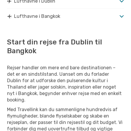
Lufthavne i Dublin
Lufthavne i Bangkok
Start din rejse fra Dublin til
Bangkok
Rejser handler om mere end bare destinationen –
det er en sindstilstand. Uanset om du forlader
Dublin for at udforske den pulserende kultur i
Thailand eller jager solskin, inspiration eller noget
nyt i Bangkok, begynder enhver rejse med en enkelt
booking.
Med Travellink kan du sammenligne hundredvis af
flymuligheder, blande flyselskaber og skabe en
rejseplan, der passer til din rejsestil og dit budget. Vi
forbinder dig med uovertrufne tilbud og vigtige