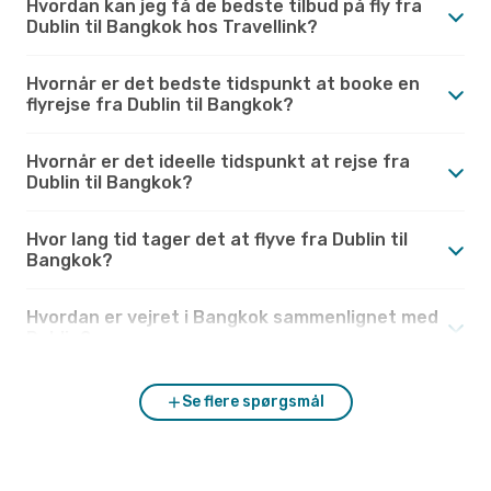
Hvordan kan jeg få de bedste tilbud på fly fra
Dublin til Bangkok hos Travellink?
Hvornår er det bedste tidspunkt at booke en
flyrejse fra Dublin til Bangkok?
Hvornår er det ideelle tidspunkt at rejse fra
Dublin til Bangkok?
Hvor lang tid tager det at flyve fra Dublin til
Bangkok?
Hvordan er vejret i Bangkok sammenlignet med
Dublin?
Se flere spørgsmål