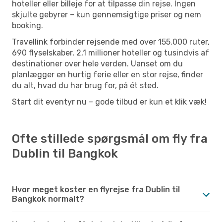
hoteller eller billeje for at tilpasse din rejse. Ingen
skjulte gebyrer – kun gennemsigtige priser og nem
booking.
Travellink forbinder rejsende med over 155.000 ruter,
690 flyselskaber, 2,1 millioner hoteller og tusindvis af
destinationer over hele verden. Uanset om du
planlægger en hurtig ferie eller en stor rejse, finder
du alt, hvad du har brug for, på ét sted.
Start dit eventyr nu – gode tilbud er kun et klik væk!
Ofte stillede spørgsmål om fly fra
Dublin til Bangkok
Hvor meget koster en flyrejse fra Dublin til
Bangkok normalt?