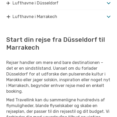
Lufthavne i Düsseldorf
Lufthavne i Marrakech
Start din rejse fra Düsseldorf til
Marrakech
Rejser handler om mere end bare destinationen –
det er en sindstilstand. Uanset om du forlader
Düsseldorf for at udforske den pulserende kultur i
Marokko eller jager solskin, inspiration eller noget nyt
i Marrakech, begynder enhver rejse med en enkelt
booking.
Med Travellink kan du sammenligne hundredvis af
flymuligheder, blande flyselskaber og skabe en
rejseplan, der passer til din rejsestil og dit budget. Vi