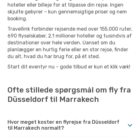
hoteller eller billeje for at tilpasse din rejse. Ingen
skjulte gebyrer – kun gennemsigtige priser og nem
booking.
Travellink forbinder rejsende med over 155.000 ruter,
690 flyselskaber, 2,1 millioner hoteller og tusindvis af
destinationer over hele verden. Uanset om du
planlægger en hurtig ferie eller en stor rejse, finder
du alt, hvad du har brug for, på ét sted.
Start dit eventyr nu – gode tilbud er kun et klik væk!
Ofte stillede spørgsmål om fly fra
Düsseldorf til Marrakech
Hvor meget koster en flyrejse fra Düsseldorf
til Marrakech normalt?