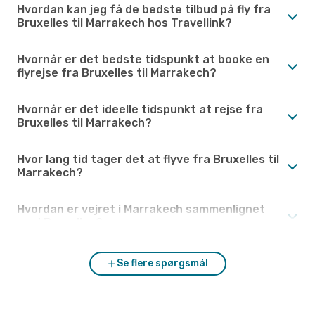
Hvordan kan jeg få de bedste tilbud på fly fra
Bruxelles til Marrakech hos Travellink?
Hvornår er det bedste tidspunkt at booke en
flyrejse fra Bruxelles til Marrakech?
Hvornår er det ideelle tidspunkt at rejse fra
Bruxelles til Marrakech?
Hvor lang tid tager det at flyve fra Bruxelles til
Marrakech?
Hvordan er vejret i Marrakech sammenlignet
med Bruxelles?
Se flere spørgsmål