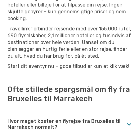
hoteller eller billeje for at tilpasse din rejse. Ingen
skjulte gebyrer – kun gennemsigtige priser og nem
booking.
Travellink forbinder rejsende med over 155.000 ruter,
690 flyselskaber, 2,1 millioner hoteller og tusindvis af
destinationer over hele verden. Uanset om du
planlægger en hurtig ferie eller en stor rejse, finder
du alt, hvad du har brug for, på ét sted.
Start dit eventyr nu – gode tilbud er kun et klik væk!
Ofte stillede spørgsmål om fly fra
Bruxelles til Marrakech
Hvor meget koster en flyrejse fra Bruxelles til
Marrakech normalt?