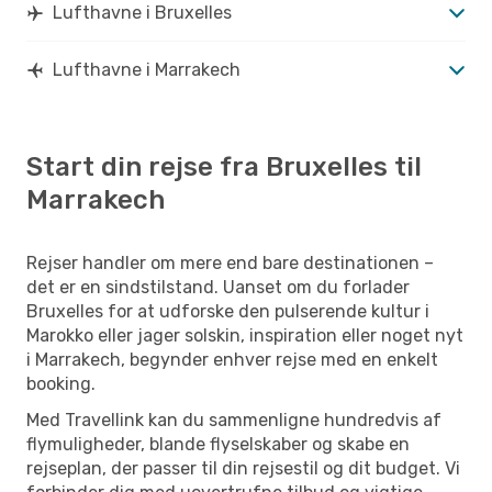
Lufthavne i Bruxelles
Lufthavne i Marrakech
Start din rejse fra Bruxelles til
Marrakech
Rejser handler om mere end bare destinationen –
det er en sindstilstand. Uanset om du forlader
Bruxelles for at udforske den pulserende kultur i
Marokko eller jager solskin, inspiration eller noget nyt
i Marrakech, begynder enhver rejse med en enkelt
booking.
Med Travellink kan du sammenligne hundredvis af
flymuligheder, blande flyselskaber og skabe en
rejseplan, der passer til din rejsestil og dit budget. Vi