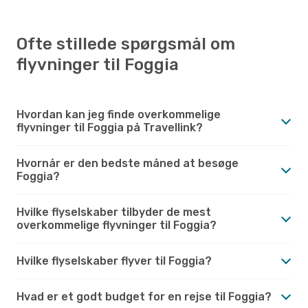
Ofte stillede spørgsmål om
flyvninger til Foggia
Hvordan kan jeg finde overkommelige
flyvninger til Foggia på Travellink?
Hvornår er den bedste måned at besøge
Foggia?
Hvilke flyselskaber tilbyder de mest
overkommelige flyvninger til Foggia?
Hvilke flyselskaber flyver til Foggia?
Hvad er et godt budget for en rejse til Foggia?