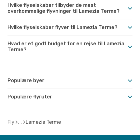
Hvilke flyselskaber tilbyder de mest
overkommelige flyvninger til Lamezia Terme?
Hvilke flyselskaber flyver til Lamezia Terme?
Hvad er et godt budget for en rejse til Lamezia
Terme?
Populære byer
Populære flyruter
Fly
Lamezia Terme