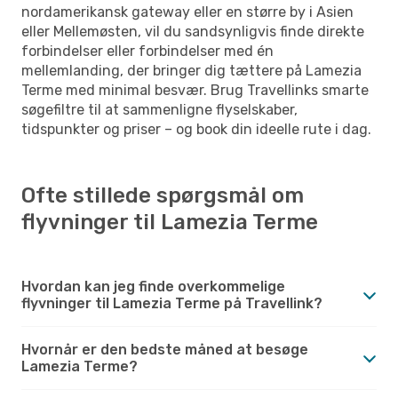
nordamerikansk gateway eller en større by i Asien
eller Mellemøsten, vil du sandsynligvis finde direkte
forbindelser eller forbindelser med én
mellemlanding, der bringer dig tættere på Lamezia
Terme med minimal besvær. Brug Travellinks smarte
søgefiltre til at sammenligne flyselskaber,
tidspunkter og priser – og book din ideelle rute i dag.
Ofte stillede spørgsmål om
flyvninger til Lamezia Terme
Hvordan kan jeg finde overkommelige
flyvninger til Lamezia Terme på Travellink?
Hvornår er den bedste måned at besøge
Lamezia Terme?