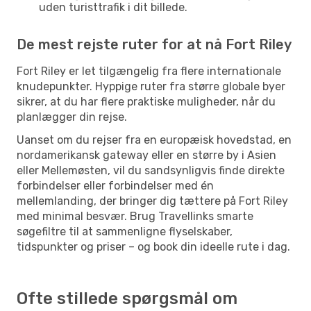
uden turisttrafik i dit billede.
De mest rejste ruter for at nå Fort Riley
Fort Riley er let tilgængelig fra flere internationale
knudepunkter. Hyppige ruter fra større globale byer
sikrer, at du har flere praktiske muligheder, når du
planlægger din rejse.
Uanset om du rejser fra en europæisk hovedstad, en
nordamerikansk gateway eller en større by i Asien
eller Mellemøsten, vil du sandsynligvis finde direkte
forbindelser eller forbindelser med én
mellemlanding, der bringer dig tættere på Fort Riley
med minimal besvær. Brug Travellinks smarte
søgefiltre til at sammenligne flyselskaber,
tidspunkter og priser – og book din ideelle rute i dag.
Ofte stillede spørgsmål om