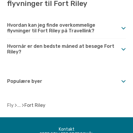
flyvninger til Fort Riley
Hvordan kan jeg finde overkommelige
flyvninger til Fort Riley på Travellink?
Hvornår er den bedste måned at besøge Fort
Riley?
Populære byer
Fly
Fort Riley
Kontakt