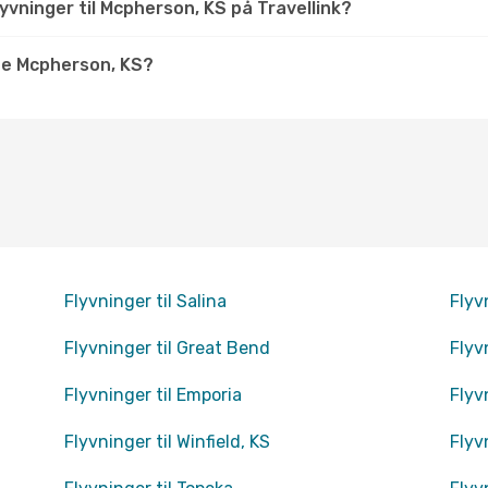
yvninger til Mcpherson, KS på Travellink?
ge Mcpherson, KS?
Flyvninger til Salina
Flyv
Flyvninger til Great Bend
Flyv
Flyvninger til Emporia
Flyv
Flyvninger til Winfield, KS
Flyv