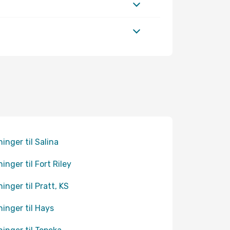
ninger til Salina
ninger til Fort Riley
ninger til Pratt, KS
ninger til Hays