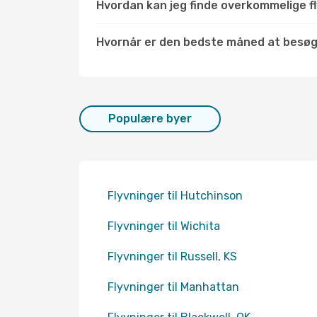
Hvordan kan jeg finde overkommelige fl
Hvornår er den bedste måned at besø
Populære byer
Flyvninger til Hutchinson
Flyvninger til Wichita
Flyvninger til Russell, KS
Flyvninger til Manhattan