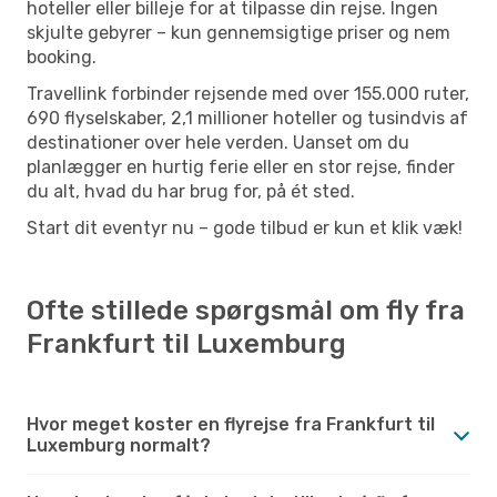
hoteller eller billeje for at tilpasse din rejse. Ingen
skjulte gebyrer – kun gennemsigtige priser og nem
booking.
Travellink forbinder rejsende med over 155.000 ruter,
690 flyselskaber, 2,1 millioner hoteller og tusindvis af
destinationer over hele verden. Uanset om du
planlægger en hurtig ferie eller en stor rejse, finder
du alt, hvad du har brug for, på ét sted.
Start dit eventyr nu – gode tilbud er kun et klik væk!
Ofte stillede spørgsmål om fly fra
Frankfurt til Luxemburg
Hvor meget koster en flyrejse fra Frankfurt til
Luxemburg normalt?