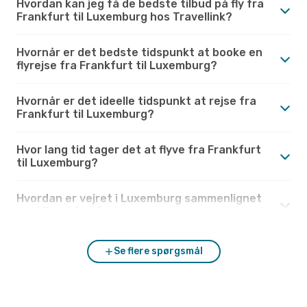
Hvordan kan jeg få de bedste tilbud på fly fra
Frankfurt til Luxemburg hos Travellink?
Hvornår er det bedste tidspunkt at booke en
flyrejse fra Frankfurt til Luxemburg?
Hvornår er det ideelle tidspunkt at rejse fra
Frankfurt til Luxemburg?
Hvor lang tid tager det at flyve fra Frankfurt
til Luxemburg?
Hvordan er vejret i Luxemburg sammenlignet
med Frankfurt?
Se flere spørgsmål