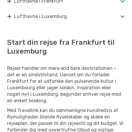
Lufthavne i Frankfurt
Lufthavne i Luxemburg
Start din rejse fra Frankfurt til
Luxemburg
Rejser handler om mere end bare destinationen –
det er en sindstilstand. Uanset om du forlader
Frankfurt for at udforske den pulserende kultur i
Luxembourg eller jager solskin, inspiration eller
noget nyt i Luxemburg, begynder enhver rejse med
en enkelt booking.
Med Travellink kan du sammenligne hundredvis af
flymuligheder, blande flyselskaber og skabe en
rejseplan, der passer til din rejsestil og dit budget. Vi
forbinder dig med uovertrufne tilbud og vigtige