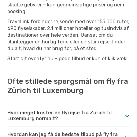
skjulte gebyrer – kun gennemsigtige priser og nem
booking.
Travellink forbinder rejsende med over 155.000 ruter,
690 flyselskaber, 2,1 millioner hoteller og tusindvis af
destinationer over hele verden. Uanset om du
planlægger en hurtig ferie eller en stor rejse, finder
du alt, hvad du har brug for, på ét sted.
Start dit eventyr nu – gode tilbud er kun et klik væk!
Ofte stillede spørgsmål om fly fra
Zürich til Luxemburg
Hvor meget koster en flyrejse fra Zürich til
Luxemburg normalt?
Hvordan kan jeg få de bedste tilbud på fly fra