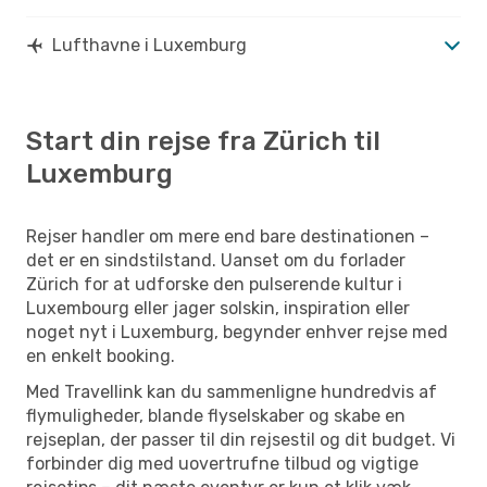
Lufthavne i Luxemburg
Start din rejse fra Zürich til
Luxemburg
Rejser handler om mere end bare destinationen –
det er en sindstilstand. Uanset om du forlader
Zürich for at udforske den pulserende kultur i
Luxembourg eller jager solskin, inspiration eller
noget nyt i Luxemburg, begynder enhver rejse med
en enkelt booking.
Med Travellink kan du sammenligne hundredvis af
flymuligheder, blande flyselskaber og skabe en
rejseplan, der passer til din rejsestil og dit budget. Vi
forbinder dig med uovertrufne tilbud og vigtige