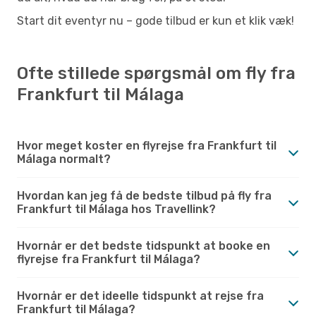
Start dit eventyr nu – gode tilbud er kun et klik væk!
Ofte stillede spørgsmål om fly fra
Frankfurt til Málaga
Hvor meget koster en flyrejse fra Frankfurt til
Málaga normalt?
Hvordan kan jeg få de bedste tilbud på fly fra
Frankfurt til Málaga hos Travellink?
Hvornår er det bedste tidspunkt at booke en
flyrejse fra Frankfurt til Málaga?
Hvornår er det ideelle tidspunkt at rejse fra
Frankfurt til Málaga?