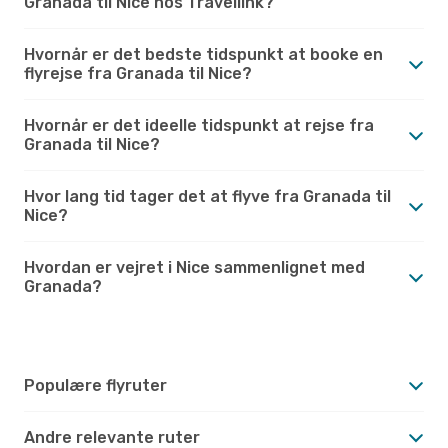
Granada til Nice hos Travellink?
Hvornår er det bedste tidspunkt at booke en
flyrejse fra Granada til Nice?
Hvornår er det ideelle tidspunkt at rejse fra
Granada til Nice?
Hvor lang tid tager det at flyve fra Granada til
Nice?
Hvordan er vejret i Nice sammenlignet med
Granada?
Populære flyruter
Andre relevante ruter