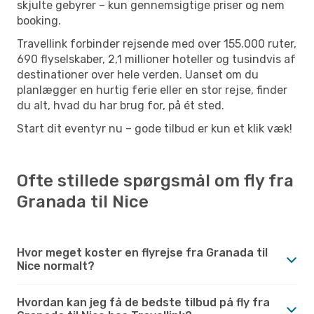
skjulte gebyrer – kun gennemsigtige priser og nem
booking.
Travellink forbinder rejsende med over 155.000 ruter,
690 flyselskaber, 2,1 millioner hoteller og tusindvis af
destinationer over hele verden. Uanset om du
planlægger en hurtig ferie eller en stor rejse, finder
du alt, hvad du har brug for, på ét sted.
Start dit eventyr nu – gode tilbud er kun et klik væk!
Ofte stillede spørgsmål om fly fra
Granada til Nice
Hvor meget koster en flyrejse fra Granada til
Nice normalt?
Hvordan kan jeg få de bedste tilbud på fly fra