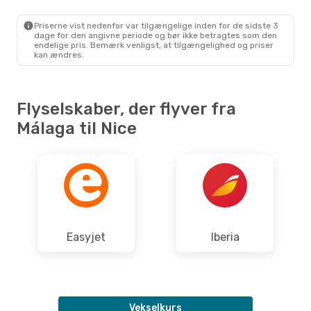
Priserne vist nedenfor var tilgængelige inden for de sidste 3
dage for den angivne periode og bør ikke betragtes som den
endelige pris. Bemærk venligst, at tilgængelighed og priser
kan ændres.
Flyselskaber, der flyver fra
Málaga til Nice
Easyjet
Iberia
Vekselkurs