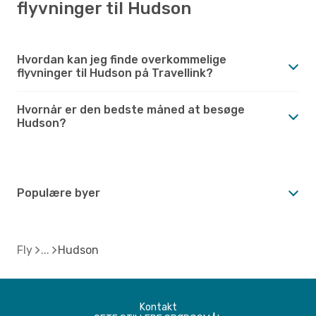
flyvninger til Hudson
Hvordan kan jeg finde overkommelige
flyvninger til Hudson på Travellink?
Hvornår er den bedste måned at besøge
Hudson?
Populære byer
Fly
Hudson
Kontakt