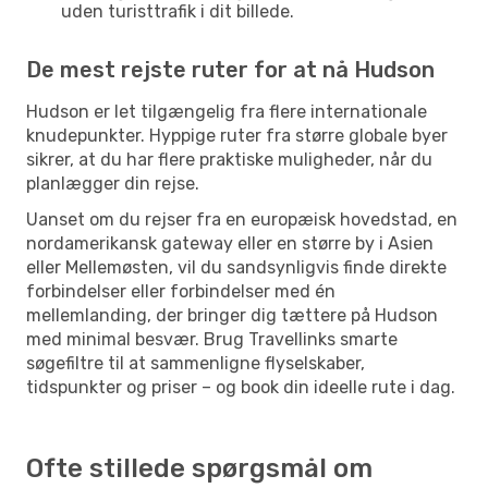
uden turisttrafik i dit billede.
De mest rejste ruter for at nå Hudson
Hudson er let tilgængelig fra flere internationale
knudepunkter. Hyppige ruter fra større globale byer
sikrer, at du har flere praktiske muligheder, når du
planlægger din rejse.
Uanset om du rejser fra en europæisk hovedstad, en
nordamerikansk gateway eller en større by i Asien
eller Mellemøsten, vil du sandsynligvis finde direkte
forbindelser eller forbindelser med én
mellemlanding, der bringer dig tættere på Hudson
med minimal besvær. Brug Travellinks smarte
søgefiltre til at sammenligne flyselskaber,
tidspunkter og priser – og book din ideelle rute i dag.
Ofte stillede spørgsmål om