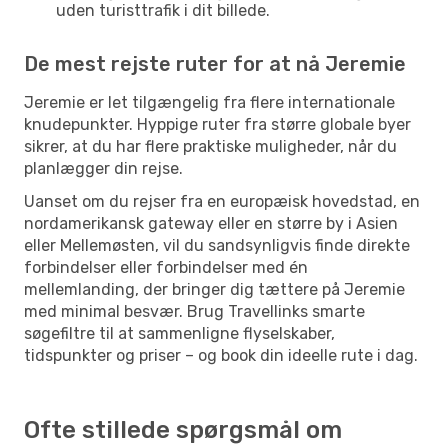
uden turisttrafik i dit billede.
De mest rejste ruter for at nå Jeremie
Jeremie er let tilgængelig fra flere internationale
knudepunkter. Hyppige ruter fra større globale byer
sikrer, at du har flere praktiske muligheder, når du
planlægger din rejse.
Uanset om du rejser fra en europæisk hovedstad, en
nordamerikansk gateway eller en større by i Asien
eller Mellemøsten, vil du sandsynligvis finde direkte
forbindelser eller forbindelser med én
mellemlanding, der bringer dig tættere på Jeremie
med minimal besvær. Brug Travellinks smarte
søgefiltre til at sammenligne flyselskaber,
tidspunkter og priser – og book din ideelle rute i dag.
Ofte stillede spørgsmål om