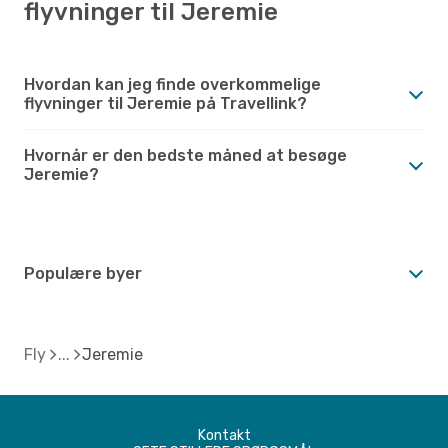
flyvninger til Jeremie
Hvordan kan jeg finde overkommelige
flyvninger til Jeremie på Travellink?
Hvornår er den bedste måned at besøge
Jeremie?
Populære byer
Fly
Jeremie
Kontakt