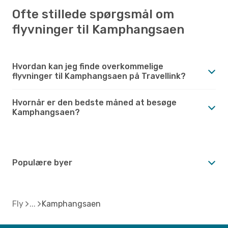
Ofte stillede spørgsmål om
flyvninger til Kamphangsaen
Hvordan kan jeg finde overkommelige
flyvninger til Kamphangsaen på Travellink?
Hvornår er den bedste måned at besøge
Kamphangsaen?
Populære byer
Fly
Kamphangsaen