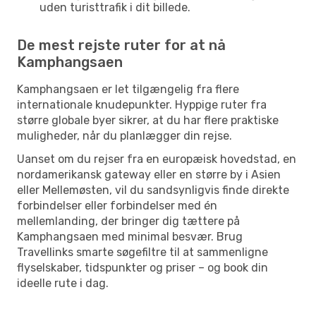
uden turisttrafik i dit billede.
De mest rejste ruter for at nå
Kamphangsaen
Kamphangsaen er let tilgængelig fra flere
internationale knudepunkter. Hyppige ruter fra
større globale byer sikrer, at du har flere praktiske
muligheder, når du planlægger din rejse.
Uanset om du rejser fra en europæisk hovedstad, en
nordamerikansk gateway eller en større by i Asien
eller Mellemøsten, vil du sandsynligvis finde direkte
forbindelser eller forbindelser med én
mellemlanding, der bringer dig tættere på
Kamphangsaen med minimal besvær. Brug
Travellinks smarte søgefiltre til at sammenligne
flyselskaber, tidspunkter og priser – og book din
ideelle rute i dag.