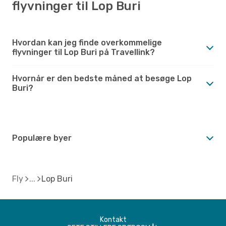
flyvninger til Lop Buri
Hvordan kan jeg finde overkommelige
flyvninger til Lop Buri på Travellink?
Hvornår er den bedste måned at besøge Lop
Buri?
Populære byer
Fly
Lop Buri
Kontakt