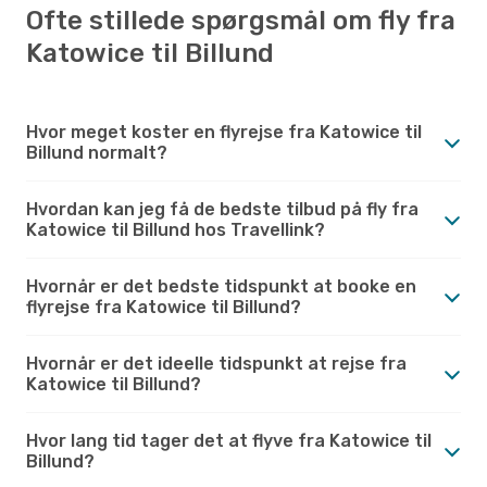
Ofte stillede spørgsmål om fly fra
Katowice til Billund
Hvor meget koster en flyrejse fra Katowice til
Billund normalt?
Hvordan kan jeg få de bedste tilbud på fly fra
Katowice til Billund hos Travellink?
Hvornår er det bedste tidspunkt at booke en
flyrejse fra Katowice til Billund?
Hvornår er det ideelle tidspunkt at rejse fra
Katowice til Billund?
Hvor lang tid tager det at flyve fra Katowice til
Billund?