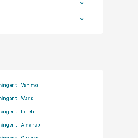
ninger til Vanimo
ninger til Waris
ninger til Lereh
ninger til Amanab