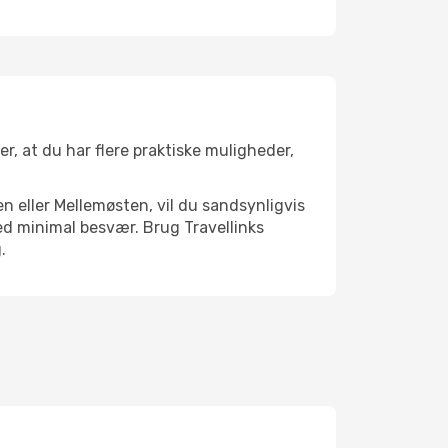
er, at du har flere praktiske muligheder,
n eller Mellemøsten, vil du sandsynligvis
ed minimal besvær. Brug Travellinks
.