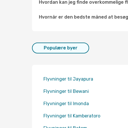
Hvordan kan jeg finde overkommelige fly
Hvornår er den bedste måned at besø
Populære byer
Flyvninger til Jayapura
Flyvninger til Bewani
Flyvninger til Imonda
Flyvninger til Kamberatoro