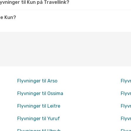
vninger til Kun på Travellink?
ge Kun?
Flyvninger til Arso
Flyv
Flyvninger til Ossima
Flyv
Flyvninger til Leitre
Flyv
Flyvninger til Yuruf
Flyv